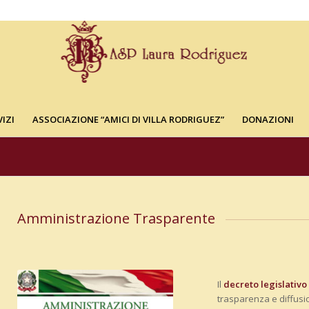
VIZI
ASSOCIAZIONE “AMICI DI VILLA RODRIGUEZ”
DONAZIONI
Amministrazione Trasparente
Il
decreto legislativo
trasparenza e diffusi