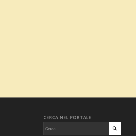
CERCA NEL PORTALE