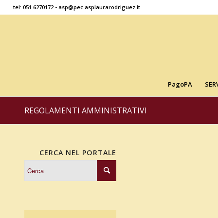
tel: 051 6270172 - asp@pec.asplaurarodriguez.it
PagoPA
SER
REGOLAMENTI AMMINISTRATIVI
CERCA NEL PORTALE