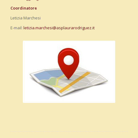
Coordinatore
Letizia Marchesi
E-mail:
letizia.marchesi@asplaurarodriguez.it